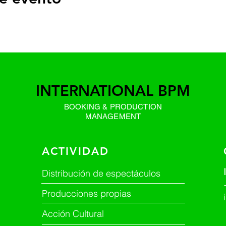
INTERNATIONAL BPM
BOOKING & PRODUCTION
MANAGEMENT
ACTIVIDAD
Distribución de espectáculos
Producciones propias
Acción Cultural