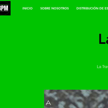
INICIO
SOBRE NOSOTROS
DISTRIBUCIÓN DE E
L
La Tra