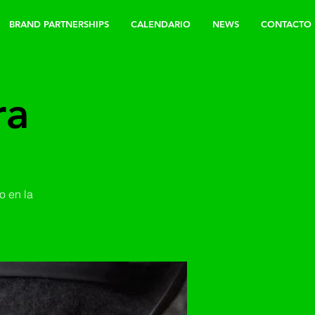
BRAND PARTNERSHIPS
CALENDARIO
NEWS
CONTACTO
ra
o en la