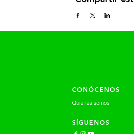
CONÓCENOS
Quienes somos
SÍGUENOS