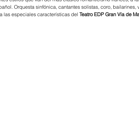
pañol. Orquesta sinfónica, cantantes solistas, coro, bailarines, 
a las especiales características del 
Teatro EDP Gran Vía de Ma