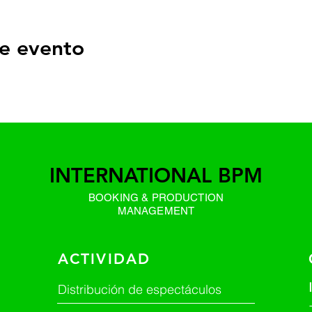
e evento
INTERNATIONAL BPM
BOOKING & PRODUCTION
MANAGEMENT
ACTIVIDAD
Distribución de espectáculos