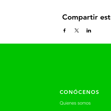
Compartir est
CONÓCENOS
Quienes somos