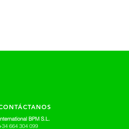
CONTÁCTANOS
International BPM S.L.
+34 664 304 099