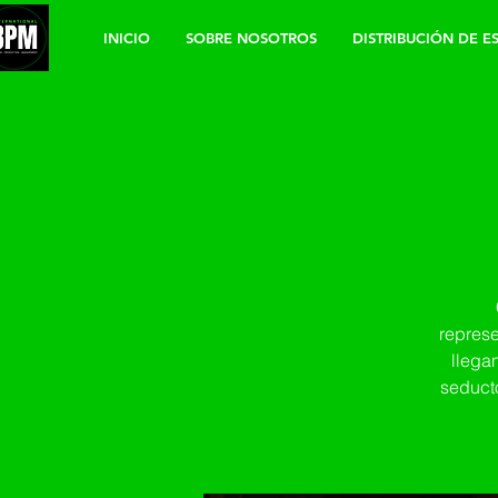
INICIO
SOBRE NOSOTROS
DISTRIBUCIÓN DE E
represe
llega
seducto