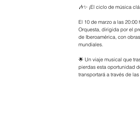
🎶✨ ¡El ciclo de música clá
El 10 de marzo a las 20:00
Orquesta, dirigida por el p
de Iberoamérica, con obras
mundiales.
🌟 Un viaje musical que tra
pierdas esta oportunidad de
transportará a través de l