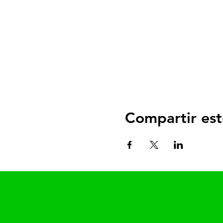
Compartir est