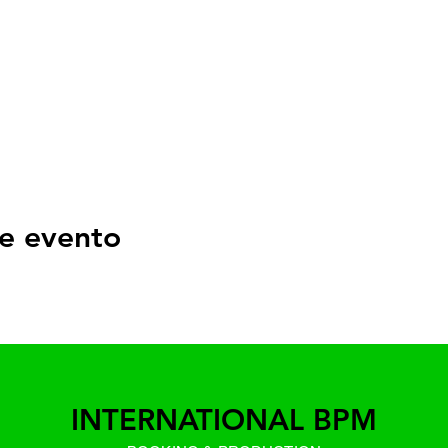
e evento
INTERNATIONAL BPM