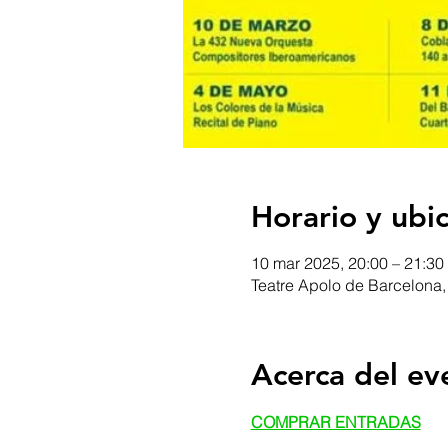
Horario y ubi
10 mar 2025, 20:00 – 21:30
Teatre Apolo de Barcelona, 
Acerca del ev
COMPRAR ENTRADAS