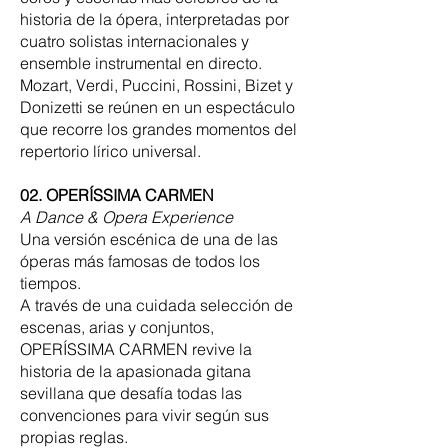
historia de la ópera, interpretadas por
cuatro solistas internacionales y
ensemble instrumental en directo.
Mozart, Verdi, Puccini, Rossini, Bizet y
Donizetti se reúnen en un espectáculo
que recorre los grandes momentos del
repertorio lírico universal.
02. OPERÍSSIMA CARMEN
A Dance & Opera Experience
Una versión escénica de una de las
óperas más famosas de todos los
tiempos.
A través de una cuidada selección de
escenas, arias y conjuntos,
OPERÍSSIMA CARMEN revive la
historia de la apasionada gitana
sevillana que desafía todas las
convenciones para vivir según sus
propias reglas.