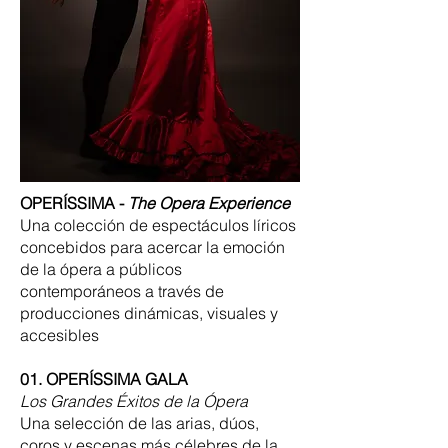
OPERÍSSIMA -
The Opera Experience
Una colección de espectáculos líricos
concebidos para acercar la emoción
de la ópera a públicos
contemporáneos a través de
producciones dinámicas, visuales y
accesibles
01. OPERÍSSIMA GALA
Los Grandes Éxitos de la Ópera
Una selección de las arias, dúos,
coros y escenas más célebres de la